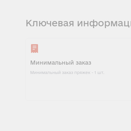
Ключевая информац
Минимальный заказ
Минимальный заказ пряжек - 1 шт.