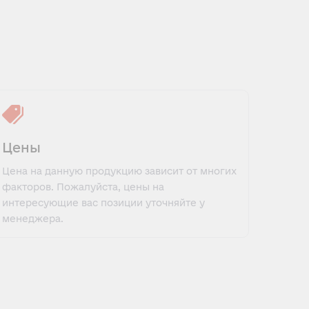
Цены
Цена на данную продукцию зависит от многих
факторов. Пожалуйста, цены на
интересующие вас позиции уточняйте у
менеджера.