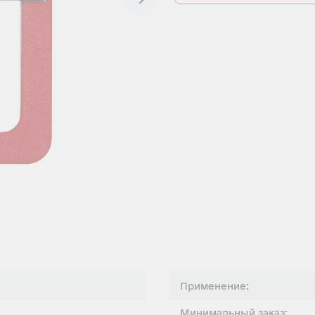
Применение:
Минимальный заказ: