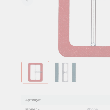
Артикул:
Модель:
Rhone