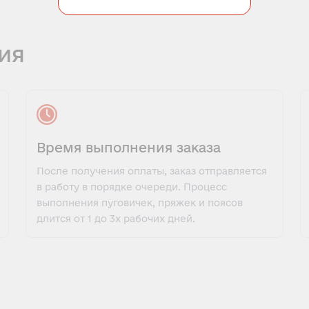
ия
Время выполнения заказа
После получения оплаты, заказ отправляется
в работу в порядке очереди. Процесс
выполнения пуговичек, пряжек и поясов
длится от 1 до 3х рабочих дней.