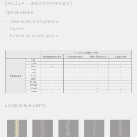
EXCELLA — дорого и стильно!!
Применение:
Женские платья/юбки
Сумки
Кожаные аксессуары
Возможные цвета