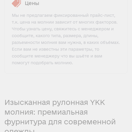
Цены
Мы не предлагаем фиксированный прайс-лист,
т.к. цена на молнии зависит от многих факторов.
Чтобы узнать цену, свяжитесь с менеджером и
сообщите, какого типа, размера, длины,
разъемности молния вам нужна, в каких объёмах.
Если вам не известны эти параметры, то
сообщите менеджеру что вы шьёте и вам
помогут подобрать молнию.
Изысканная рулонная YKK
молния: премиальная
фурнитура для современной
одежды