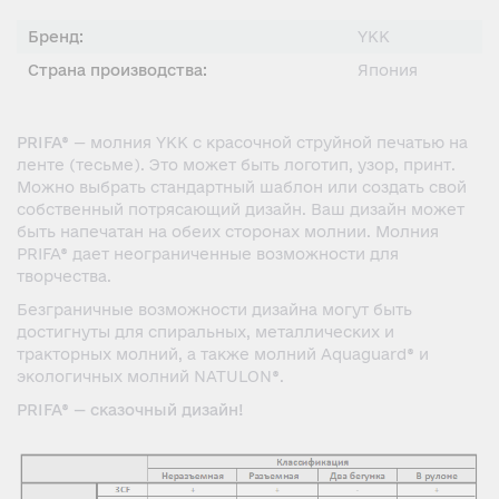
Бренд:
YKK
Страна производства:
Япония
PRIFA®
— молния YKK с красочной струйной печатью на
ленте (тесьме). Это может быть логотип, узор, принт.
Можно выбрать стандартный шаблон или создать свой
собственный потрясающий дизайн. Ваш дизайн может
быть напечатан на обеих сторонах молнии. Молния
PRIFA® дает неограниченные возможности для
творчества.
Безграничные возможности дизайна могут быть
достигнуты для спиральных, металлических и
тракторных молний, а также молний Aquaguard® и
экологичных молний NATULON®.
PRIFA® — сказочный дизайн!