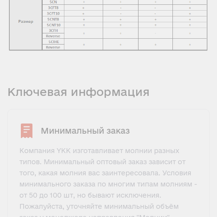
Ключевая информация
Минимальный заказ
Компания YKK изготавливает молнии разных
типов. Минимальный оптовый заказ зависит от
того, какая молния вас заинтересовала. Условия
минимального заказа по многим типам молниям -
от 50 до 100 шт, но бывают исключения.
Пожалуйста, уточняйте минимальный объём