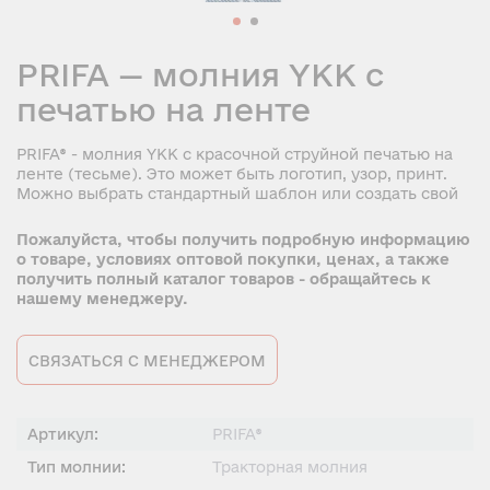
PRIFA — молния YKK с
печатью на ленте
PRIFA® - молния YKK с красочной струйной печатью на
ленте (тесьме). Это может быть логотип, узор, принт.
Можно выбрать стандартный шаблон или создать свой
Пожалуйста, чтобы получить подробную информацию
о товаре, условиях оптовой покупки, ценах, а также
получить полный каталог товаров - обращайтесь к
нашему менеджеру.
СВЯЗАТЬСЯ С МЕНЕДЖЕРОМ
Артикул:
PRIFA®
Тип молнии:
Тракторная молния