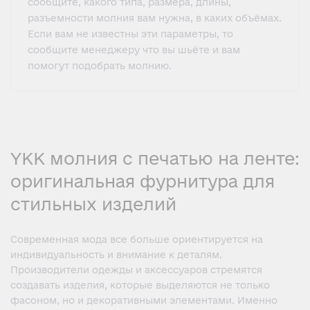
сообщите, какого типа, размера, длины,
разъемности молния вам нужна, в каких объёмах.
Если вам не известны эти параметры, то
сообщите менеджеру что вы шьёте и вам
помогут подобрать молнию.
YKK молния с печатью на ленте:
оригинальная фурнитура для
стильных изделий
Современная мода все больше ориентируется на
индивидуальность и внимание к деталям.
Производители одежды и аксессуаров стремятся
создавать изделия, которые выделяются не только
фасоном, но и декоративными элементами. Именно