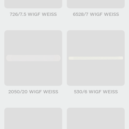
726/7.5 WIGF WEISS
6528/7 WIGF WEISS
2050/20 WIGF WEISS
530/6 WIGF WEISS