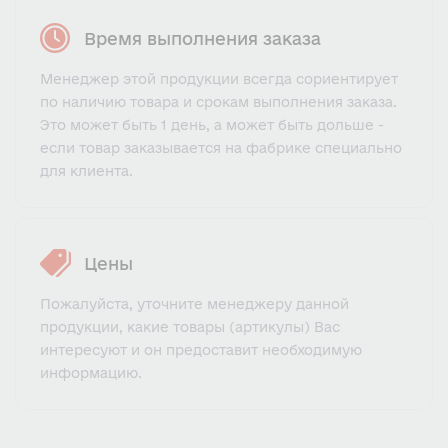
Время выполнения заказа
Менеджер этой продукции всегда сориентирует
по наличию товара и срокам выполнения заказа.
Это может быть 1 день, а может быть дольше -
если товар заказывается на фабрике специально
для клиента.
Цены
Пожалуйста, уточните менеджеру данной
продукции, какие товары (артикулы) Вас
интересуют и он предоставит необходимую
информацию.