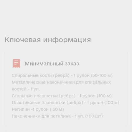
Ключевая информация
Минимальный заказ
Спиральные кости (ребра) - 1 рулон (50-100 м)
Металлические наконечники для спиральных
костей - 1 уп.
Стальные планшетки (ребра) - 1 рулон (100 м)
Пластиковые планшетки (ребра) - 1 рулон (100 м)
Регилин -1 рулон ( 50 м)
Наконечники для регилина - 1 уп. (100 шт)