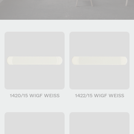
1420/15 WIGF WEISS
1422/15 WIGF WEISS