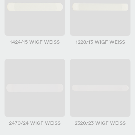
1424/15 WIGF WEISS
1228/13 WIGF WEISS
2470/24 WIGF WEISS
2320/23 WIGF WEISS