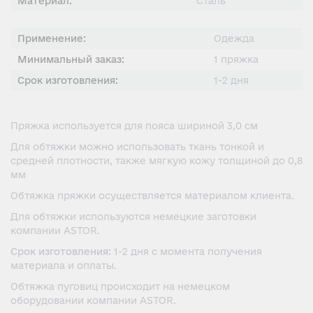
Материал:
Сталь
Применение:
Одежда
Минимальный заказ:
1 пряжка
Срок изготовления:
1-2 дня
Пряжка используется для пояса шириной 3,0 см
Для обтяжки можно использовать ткань тонкой и
средней плотности, также мягкую кожу толщиной до 0,8
мм
Обтяжка пряжки осуществляется материалом клиента.
Для обтяжки используются немецкие заготовки
компании ASTOR.
Срок изготовления:
1-2 дня с момента получения
материала и оплаты.
Обтяжка пуговиц происходит на немецком
оборудовании компании ASTOR.