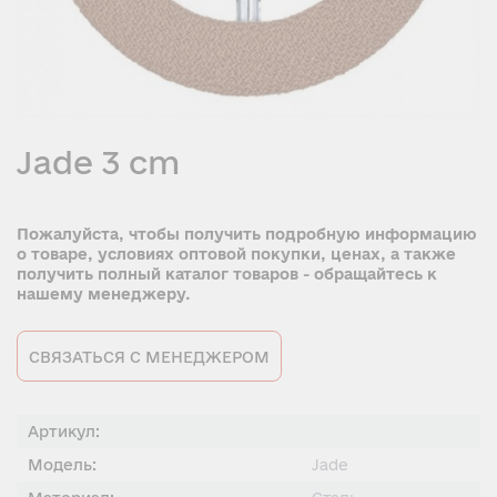
Jade 3 cm
Пожалуйста, чтобы получить подробную информацию
о товаре, условиях оптовой покупки, ценах, а также
получить полный каталог товаров - обращайтесь к
нашему менеджеру.
СВЯЗАТЬСЯ С МЕНЕДЖЕРОМ
Артикул:
Модель:
Jade