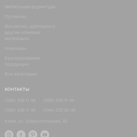
Мебельная фурнитура
Пуговицы
Флизелин, дублерин и
другие клеевые
материалы
Ножницы
Брендирование
продукции
Все категории
КОНТАКТЫ
(095) 336 11 44
(093) 336 11 44
(068) 336 11 44
(044) 333 60 46
Киев, ул. Бориспольская, 30