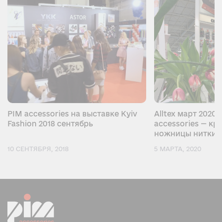
PIM accessories на выставке Kyiv
Alltex март 2020
Fashion 2018 сентябрь
accessories — кр
ножницы нитки в
10 СЕНТЯБРЯ, 2018
5 МАРТА, 2020