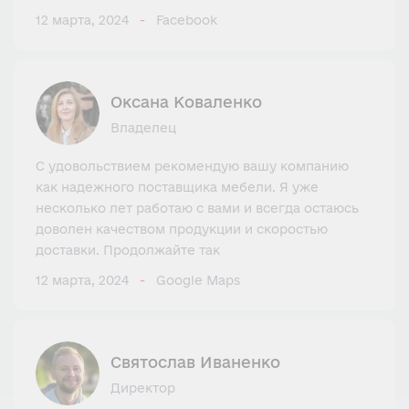
12 марта, 2024
Facebook
Оксана Коваленко
Владелец
С удовольствием рекомендую вашу компанию
как надежного поставщика мебели. Я уже
несколько лет работаю с вами и всегда остаюсь
доволен качеством продукции и скоростью
доставки. Продолжайте так
12 марта, 2024
Google Maps
Святослав Иваненко
Директор