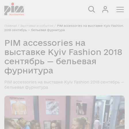
Главная
/
Выставки и события
/
PIM accessories на выставке Kyiv Fashion
2018 сентябрь — бельевая фурнитура
PIM accessories на
выставке Kyiv Fashion 2018
сентябрь — бельевая
фурнитура
PIM accessories на выставке Kyiv Fashion 2018 сентябрь —
бельевая фурнитура