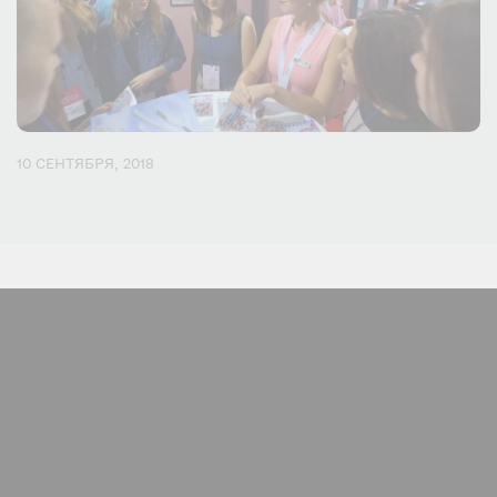
10 СЕНТЯБРЯ, 2018