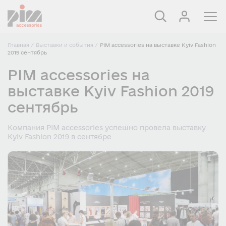
Главная
/
Выставки и события
/
PIM accessories на выставке Kyiv Fashion
2019 сентябрь
PIM accessories на
выставке Kyiv Fashion 2019
сентябрь
Компания PIM accessories успешно провела выставку
Kyiv Fashion 2019 в сентябре