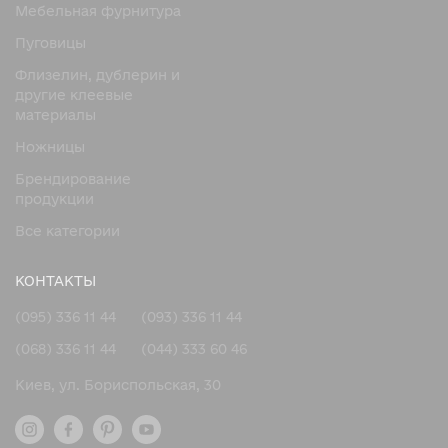
Мебельная фурнитура
Пуговицы
Флизелин, дублерин и
другие клеевые
материалы
Ножницы
Брендирование
продукции
Все категории
КОНТАКТЫ
(095) 336 11 44
(093) 336 11 44
(068) 336 11 44
(044) 333 60 46
Киев, ул. Бориспольская, 30