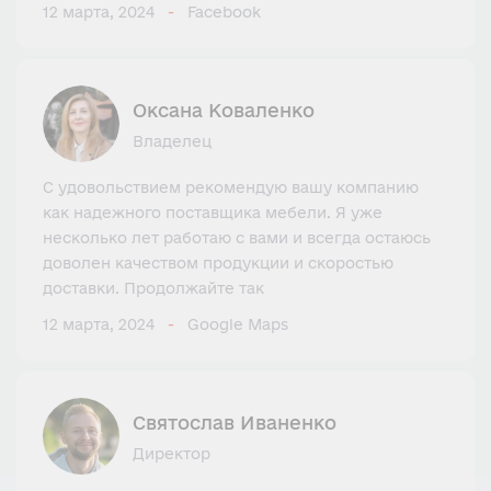
12 марта, 2024
Facebook
Оксана Коваленко
Владелец
С удовольствием рекомендую вашу компанию
как надежного поставщика мебели. Я уже
несколько лет работаю с вами и всегда остаюсь
доволен качеством продукции и скоростью
доставки. Продолжайте так
12 марта, 2024
Google Maps
Святослав Иваненко
Директор