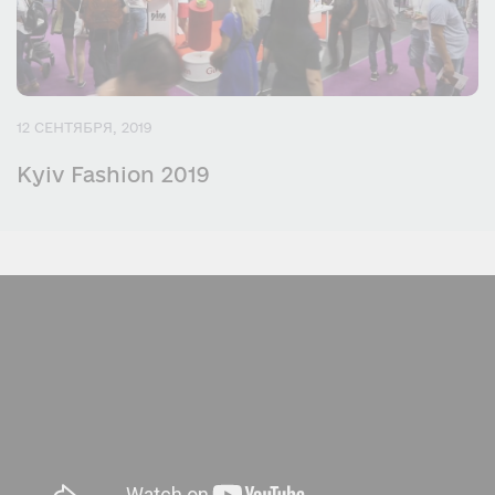
12 СЕНТЯБРЯ, 2019
Kyiv Fashion 2019