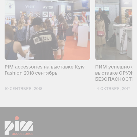
PIM accessories на выставке Kyiv
ПИМ успешно от
Fashion 2018 сентябрь
выставке ОРУЖИ
БЕЗОПАСНОСТЬ —
10 СЕНТЯБРЯ, 2018
14 ОКТЯБРЯ, 2017